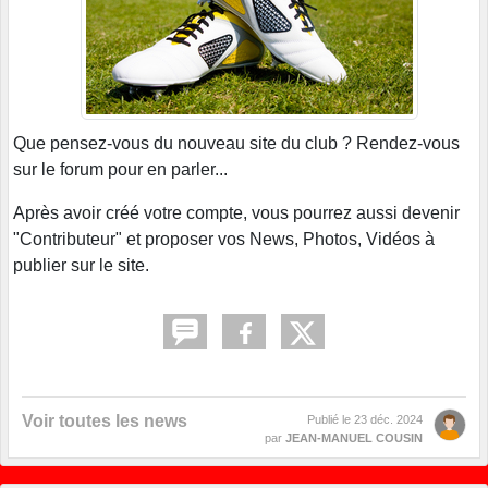
Que pensez-vous du nouveau site du club ? Rendez-vous
sur le forum pour en parler...
Après avoir créé votre compte, vous pourrez aussi devenir
"Contributeur" et proposer vos News, Photos, Vidéos à
publier sur le site.
Voir toutes les news
Publié le
23 déc. 2024
par
JEAN-MANUEL COUSIN