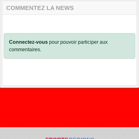
COMMENTEZ LA NEWS
Connectez-vous
pour pouvoir participer aux
commentaires.